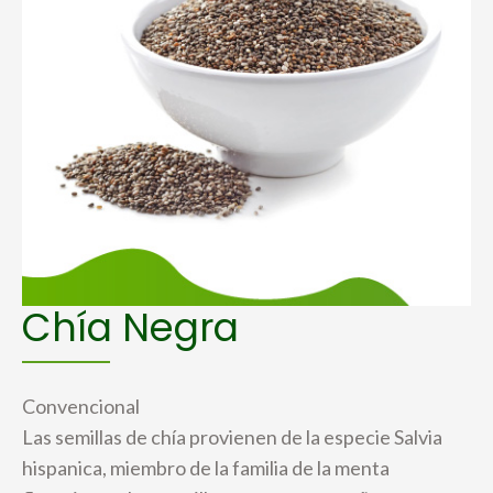
Chía Negra
Convencional
Las semillas de chía provienen de la especie Salvia
hispanica, miembro de la familia de la menta