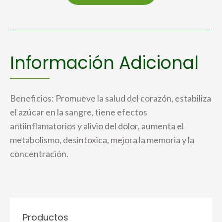
Información Adicional
Beneficios: Promueve la salud del corazón, estabiliza
el azúcar en la sangre, tiene efectos
antiinflamatorios y alivio del dolor, aumenta el
metabolismo, desintoxica, mejora la memoria y la
concentración.
Productos