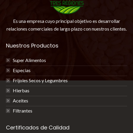
Es una empresa cuyo principal objetivo es desarrollar
relaciones comerciales de largo plazo con nuestros clientes.
Nuestros Productos
Super Alimentos
Especias
Frijoles Secos y Legumbres
Hierbas
Aceites
Filtrantes
Certificados de Calidad