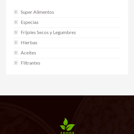
Super Alimentos
Especias
Frijoles Secos y Legumbres
Hierbas
Aceites
Filtrantes