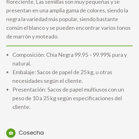
floreciente. Las semillas son muy pequeñas y se
presentan en una amplia gama de colores, siendo la
negra la variedad más popular, siendo bastante
común el blanco y se pueden encontrar varios tonos
de marrón y moteado.
Composición: Chia Negra 99.95 – 99.99% pura y
natural.
Embalaje: Sacos de papel de 25 kg, u otras
necesidades según el cliente.
Presentación: Sacos de papel multiusos con un
peso de 10 a 25 kg según especificaciones del
cliente.
Cosecha