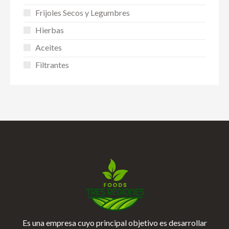
Frijoles Secos y Legumbres
Hierbas
Aceites
Filtrantes
Es una empresa cuyo principal objetivo es desarrollar