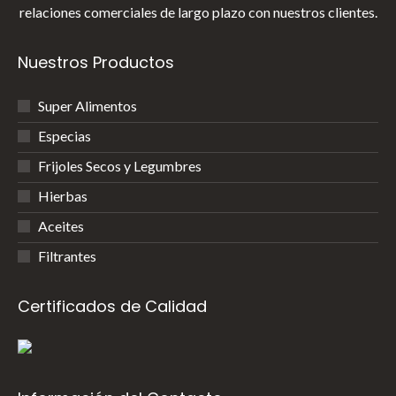
relaciones comerciales de largo plazo con nuestros clientes.
Nuestros Productos
Super Alimentos
Especias
Frijoles Secos y Legumbres
Hierbas
Aceites
Filtrantes
Certificados de Calidad