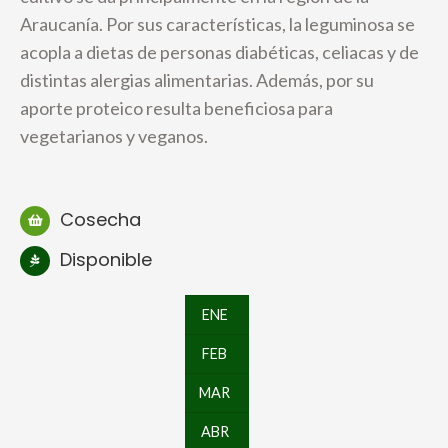
Araucanía. Por sus características, la leguminosa se
acopla a dietas de personas diabéticas, celiacas y de
distintas alergias alimentarias. Además, por su
aporte proteico resulta beneficiosa para
vegetarianos y veganos.
Cosecha
Disponible
ENE
FEB
MAR
ABR