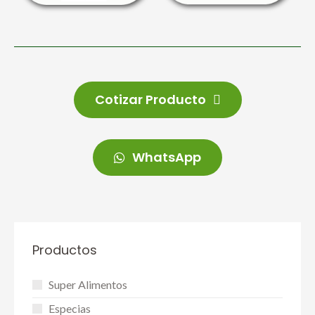
Cotizar Producto
WhatsApp
Productos
Super Alimentos
Especias