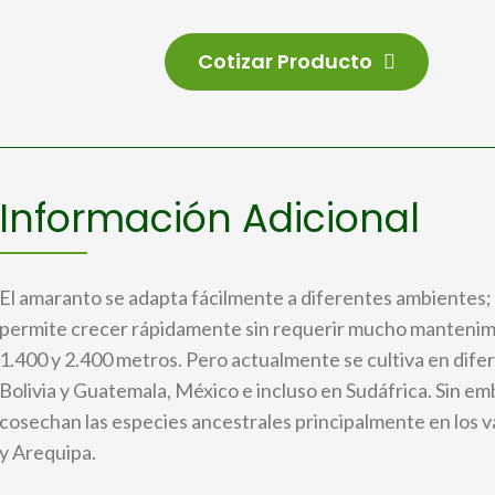
Cotizar Producto
Información Adicional
El amaranto se adapta fácilmente a diferentes ambientes; t
permite crecer rápidamente sin requerir mucho mantenim
1.400 y 2.400 metros. Pero actualmente se cultiva en dife
Bolivia y Guatemala, México e incluso en Sudáfrica. Sin em
cosechan las especies ancestrales principalmente en los 
y Arequipa.