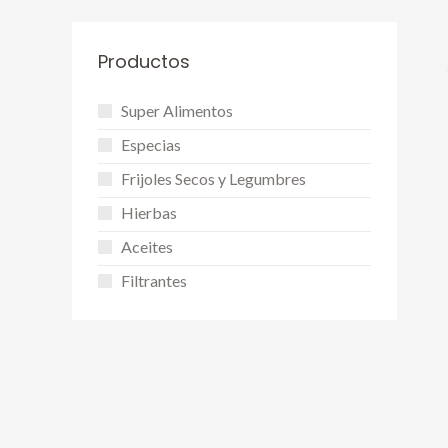
Productos
Super Alimentos
Especias
Frijoles Secos y Legumbres
Hierbas
Aceites
Filtrantes