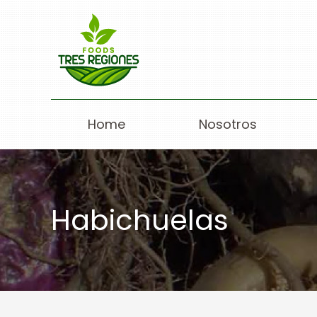
Home
Nosotros
Habichuelas