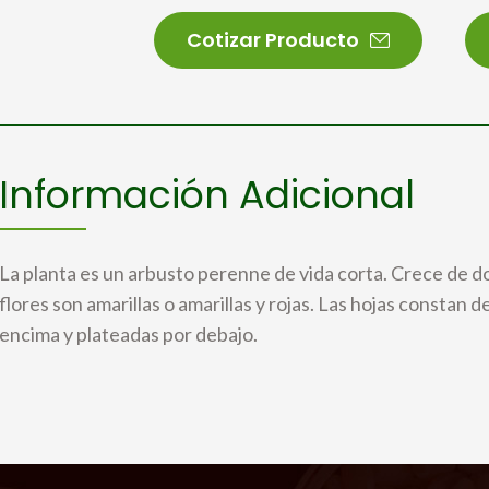
Cotizar Producto
Información Adicional
La planta es un arbusto perenne de vida corta. Crece de do
flores son amarillas o amarillas y rojas. Las hojas constan d
encima y plateadas por debajo.