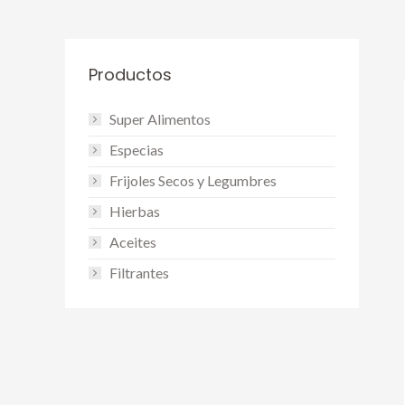
Productos
Super Alimentos
Especias
Frijoles Secos y Legumbres
Hierbas
Aceites
Filtrantes