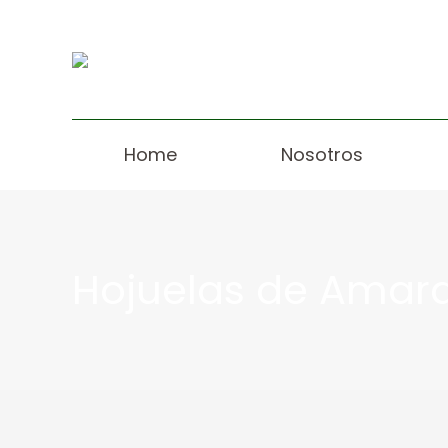
Home
Nosotros
Hojuelas de Amar