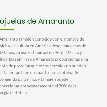
ojuelas de Amaranto
 Amaranto también conocido con el nombre de
wicha, se cultiva en América desde hace más de
00 años, su uso es habitual en Perú, México y
livia, las semillas de Amaranto proporcionan una
ente de proteína que otros cereales no pueden
tisfacer tan bien en cuanto a su proteína. Se
comienda para niños y también puede
oporcionar aproximadamente el 70% de la
ergía dietética.