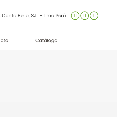
 Canto Bello, SJL - Lima Perú
cto
Catálogo