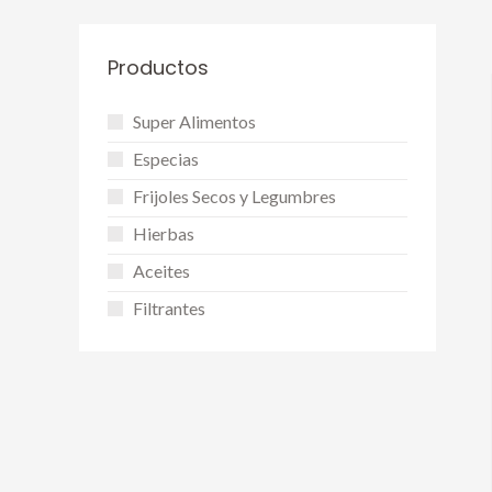
Productos
Super Alimentos
Especias
Frijoles Secos y Legumbres
Hierbas
Aceites
Filtrantes