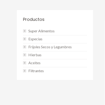
Productos
Super Alimentos
Especias
Frijoles Secos y Legumbres
Hierbas
Aceites
Filtrantes