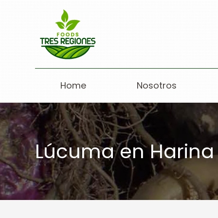
Home
Nosotros
Lúcuma en Harina