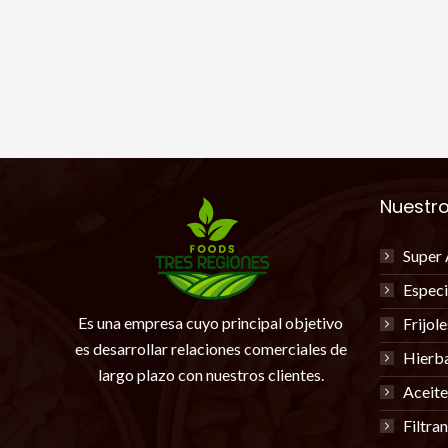
Nuestr
Super 
Especi
Es una empresa cuyo principal objetivo
Frijol
es desarrollar relaciones comerciales de
Hierb
largo plazo con nuestros clientes.
Aceite
Filtra