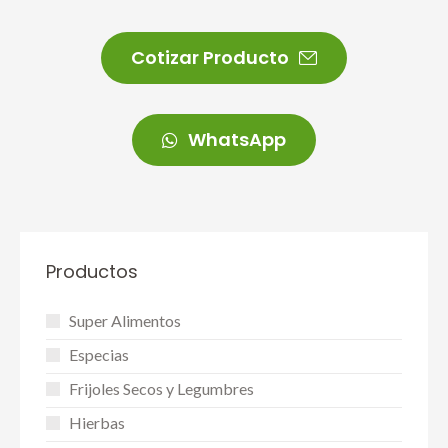
Cotizar Producto
WhatsApp
Productos
Super Alimentos
Especias
Frijoles Secos y Legumbres
Hierbas