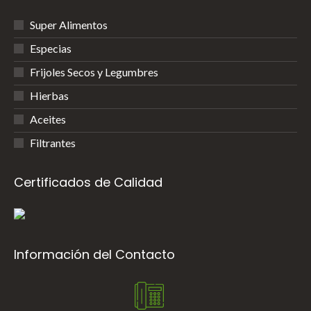
Super Alimentos
Especias
Frijoles Secos y Legumbres
Hierbas
Aceites
Filtrantes
Certificados de Calidad
Información del Contacto