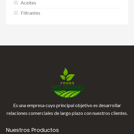
Aceites
Filtrantes
Es una empresa cuyo principal objetivo es desarrollar
relaciones comerciales de largo plazo con nuestros clientes.
Nuestros Productos