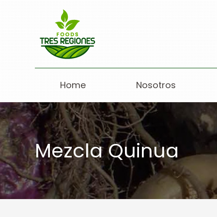
Home
Nosotros
Mezcla Quinua