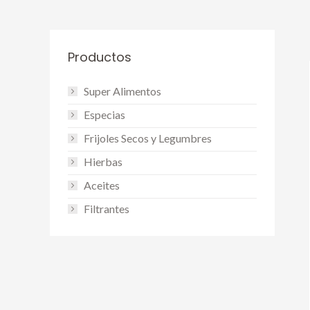
Productos
Super Alimentos
Especias
Frijoles Secos y Legumbres
Hierbas
Aceites
Filtrantes