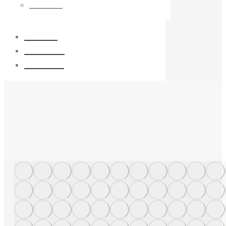
Filtrantes
Galería
Contacto
Catálogo