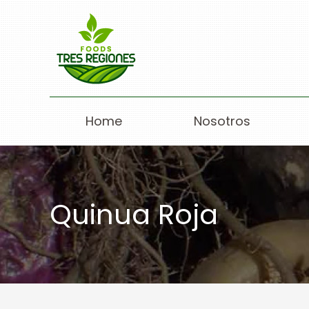
Home
Nosotros
Quinua Roja