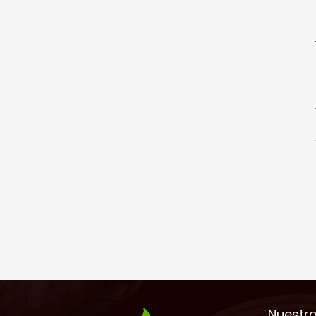
Nuestr