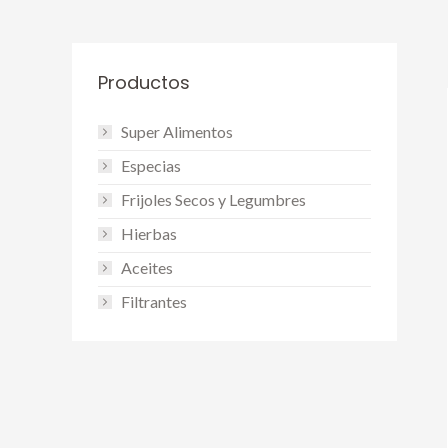
Productos
Super Alimentos
Especias
Frijoles Secos y Legumbres
Hierbas
Aceites
Filtrantes